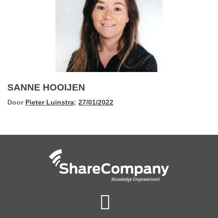
SANNE HOOIJEN
Door
Pieter Luinstra
;
27/01/2022