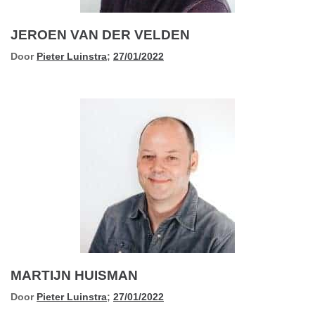
JEROEN VAN DER VELDEN
Door
Pieter Luinstra
;
27/01/2022
MARTIJN HUISMAN
Door
Pieter Luinstra
;
27/01/2022