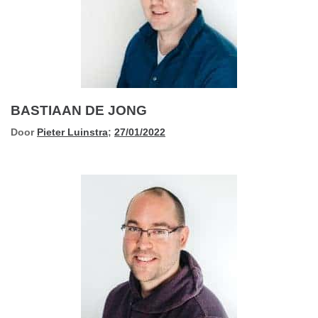
BASTIAAN DE JONG
Door
Pieter Luinstra
;
27/01/2022