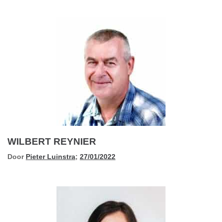
WILBERT REYNIER
Door
Pieter Luinstra
;
27/01/2022