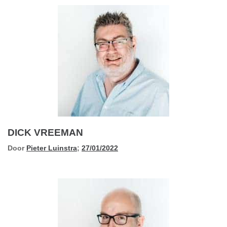
DICK VREEMAN
Door
Pieter Luinstra
;
27/01/2022