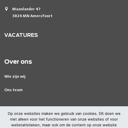
Maanlander 47
3824 MN Amersfoort
VACATURES
Over ons
Wie zijn wij
Ons team
Op onze websites maken we gebruik van cookies. Dit doen we
niet alleen voor het functioneren van onze websites of voor
webstatistieken, maar ook om de content op onze website