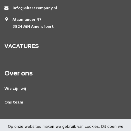
info@sharecompany.nl
Maanlander 47
3824 MN Amersfoort
VACATURES
Over ons
Wie zijn wij
Ons team
Op onze websites maken we gebruik van cookies. Dit doen we