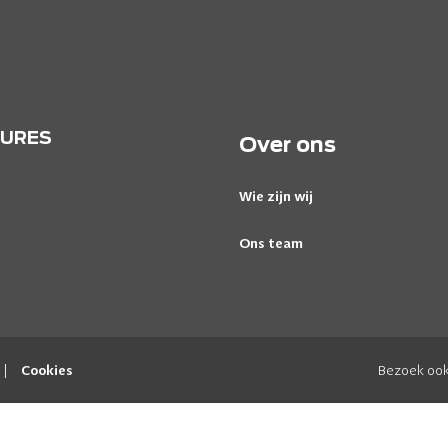
URES
Over ons
Wie zijn wij
Ons team
|
Bezoek ook
Cookies