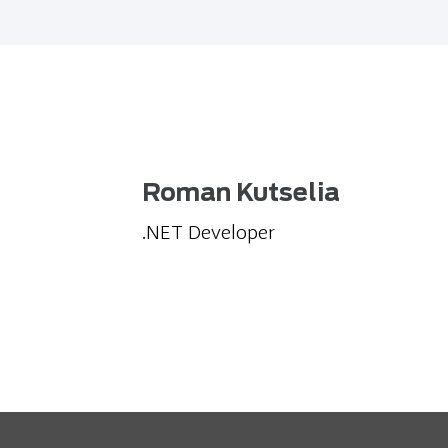
Roman Kutselia
.NET Developer